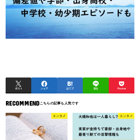
ポスト
シェア
はてブ
送る
Pocket
RECOMMEND
エンタメ
エンタメ