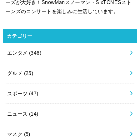
ーズが大好き！SnowManスノーマン・SixTONESスト
ーンズのコンサートを楽しみに生活しています。
カテゴリー
エンタメ
(346)
グルメ
(25)
スポーツ
(47)
ニュース
(14)
マスク
(5)