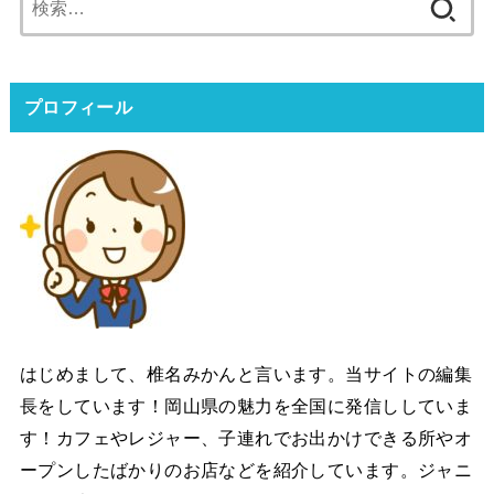
索:
プロフィール
はじめまして、椎名みかんと言います。当サイトの編集
長をしています！岡山県の魅力を全国に発信ししていま
す！カフェやレジャー、子連れでお出かけできる所やオ
ープンしたばかりのお店などを紹介しています。ジャニ