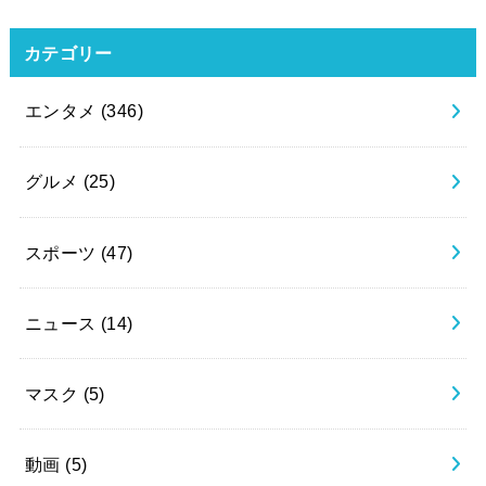
カテゴリー
エンタメ
(346)
グルメ
(25)
スポーツ
(47)
ニュース
(14)
マスク
(5)
動画
(5)