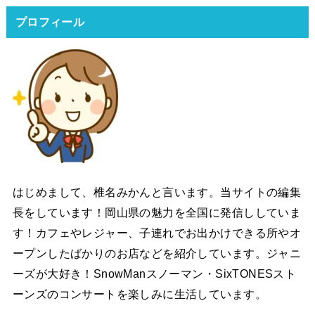
プロフィール
はじめまして、椎名みかんと言います。当サイトの編集
長をしています！岡山県の魅力を全国に発信ししていま
す！カフェやレジャー、子連れでお出かけできる所やオ
ープンしたばかりのお店などを紹介しています。ジャニ
ーズが大好き！SnowManスノーマン・SixTONESスト
ーンズのコンサートを楽しみに生活しています。