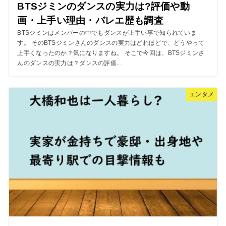
BTSジミンのダンスの実力は?評価や動
画・上手い理由・バレエ歴も調査
BTSジミンはメンバーの中でもダンスが上手い事で知られていま
す。 そのBTSジミンさんのダンスの実力はどれほどで、どうやって
上手くなったのか？気になりますね。 そこで今回は、BTSジミンさ
んのダンスの実力は？ダンスの評価...
エンタメ