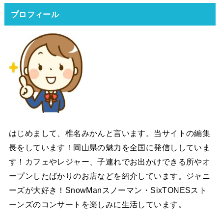
プロフィール
はじめまして、椎名みかんと言います。当サイトの編集
長をしています！岡山県の魅力を全国に発信ししていま
す！カフェやレジャー、子連れでお出かけできる所やオ
ープンしたばかりのお店などを紹介しています。ジャニ
ーズが大好き！SnowManスノーマン・SixTONESスト
ーンズのコンサートを楽しみに生活しています。