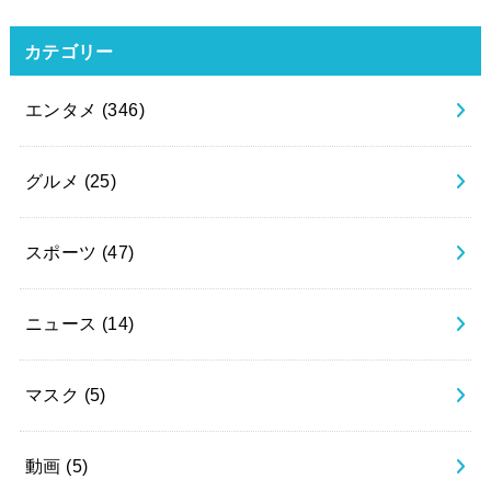
カテゴリー
エンタメ
(346)
グルメ
(25)
スポーツ
(47)
ニュース
(14)
マスク
(5)
動画
(5)