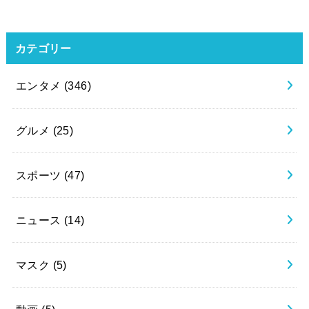
カテゴリー
エンタメ
(346)
グルメ
(25)
スポーツ
(47)
ニュース
(14)
マスク
(5)