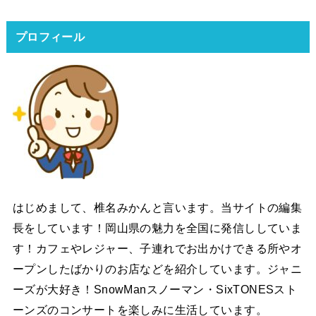
プロフィール
はじめまして、椎名みかんと言います。当サイトの編集
長をしています！岡山県の魅力を全国に発信ししていま
す！カフェやレジャー、子連れでお出かけできる所やオ
ープンしたばかりのお店などを紹介しています。ジャニ
ーズが大好き！SnowManスノーマン・SixTONESスト
ーンズのコンサートを楽しみに生活しています。