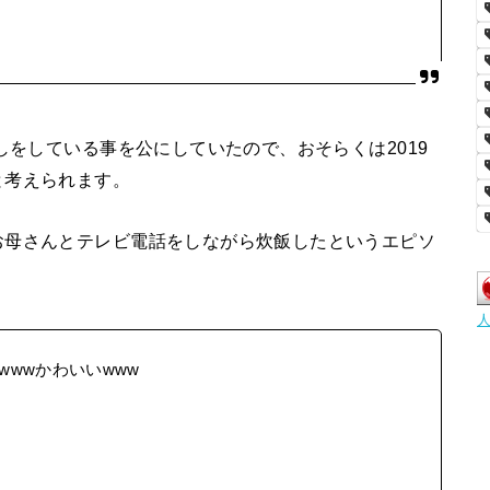
しをしている事を公にしていたので、おそらくは2019
と考えられます。
お母さんとテレビ電話をしながら炊飯したというエピソ
wwかわいいwww