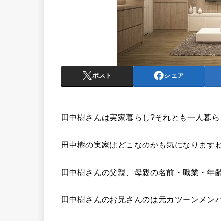
ポスト
シェア
田中樹さんは実家暮らし?それとも一人暮ら
田中樹の実家はどこなのかも気になります
田中樹さんの父親、母親の名前・職業・年
田中樹さんのお兄さんのは元カツーンメン