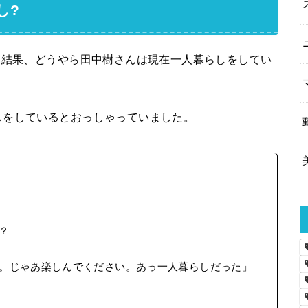
し?
た結果、どうやら田中樹さんは現在一人暮らしをしてい
しをしているとおっしゃっていました。
？
。じゃあ楽しんでください。あっ一人暮らしだった」