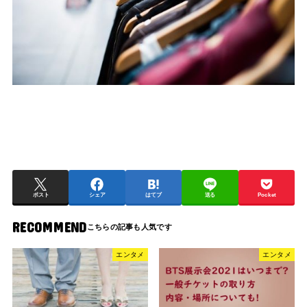
ポスト
シェア
はてブ
送る
Pocket
RECOMMEND
エンタメ
エンタメ