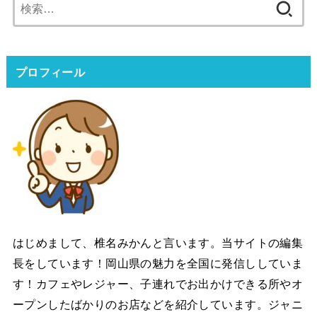
検
索:
プロフィール
はじめまして、椎名みかんと言います。当サイトの編集
長をしています！岡山県の魅力を全国に発信ししていま
す！カフェやレジャー、子連れでお出かけできる所やオ
ープンしたばかりのお店などを紹介しています。ジャニ