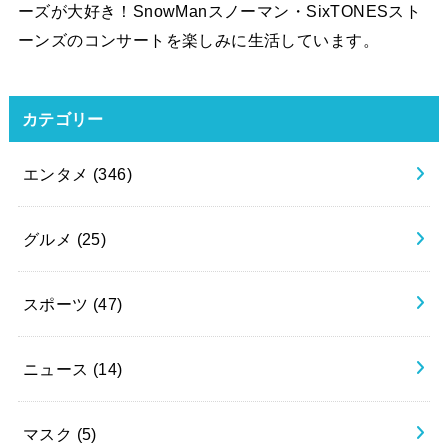
ーズが大好き！SnowManスノーマン・SixTONESスト
ーンズのコンサートを楽しみに生活しています。
カテゴリー
エンタメ
(346)
グルメ
(25)
スポーツ
(47)
ニュース
(14)
マスク
(5)