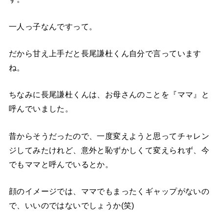
一人っ子なんですって。
だから甘え上手だと長尾謙杜くん自分で言っています
ね。
ちなみに長尾謙杜くんは、お母さんのことを『ママ』と
呼んでいました。
昔からそうだったので、一度変えようと思ってチャレン
ジしてみたけれど、意外と恥ずかしくて変えられず、今
でもママと呼んでいるとか。
顔のイメージでは、ママでもまったくギャップがないの
で、いいのではないでしょうか(笑)