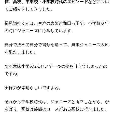
値、高校、中学校・小学校時代のエピソード
などについ
てご紹介をしてきました。
長尾謙杜くんは、生粋の大阪岸和田っ子で、小学校６年
の時にジャニーズに応募しています。
自分で決めて自分で書類を送って、無事ジャニーズ入所
を果たしました。
ある意味小学6ねんせいで一つの夢を叶えてしまったの
ですね。
実行力が素晴らしいですよね。
それから中学校時代は、ジャニーズと両立しながら、が
んばり、高校は芸能のコースがある高校に行きました。