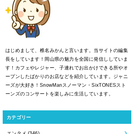
はじめまして、椎名みかんと言います。当サイトの編集
長をしています！岡山県の魅力を全国に発信ししていま
す！カフェやレジャー、子連れでお出かけできる所やオ
ープンしたばかりのお店などを紹介しています。ジャニ
ーズが大好き！SnowManスノーマン・SixTONESスト
ーンズのコンサートを楽しみに生活しています。
カテゴリー
エンタメ
(346)