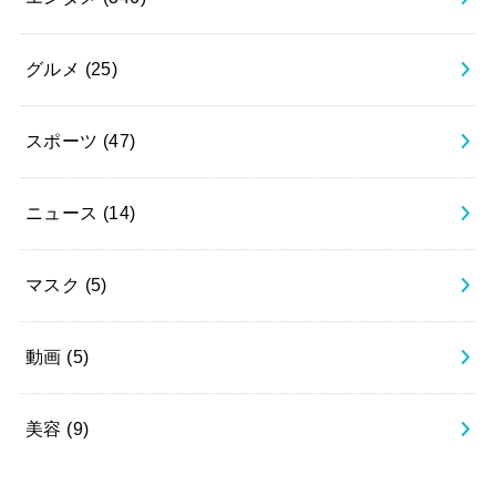
グルメ
(25)
スポーツ
(47)
ニュース
(14)
マスク
(5)
動画
(5)
美容
(9)