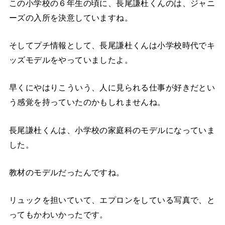
この小学校の６年生の頃に、長尾謙杜くんのは、ジャニ
ーズの入所を決意していますね。
そしてプチ情報として、長尾謙杜くんは小学校時代でキ
ッズモデルをやっていましたよ。
早くにやはりこういう、人に見られる仕事が好きだとい
う感覚を持っていたのかもしれませんね。
長尾謙杜くんは、小学校の家庭科のモデルになっていま
した。
教材のモデルだったんですね。
リュックを担いていて、エプロンをしている写真で、と
ってもかわいかったです。