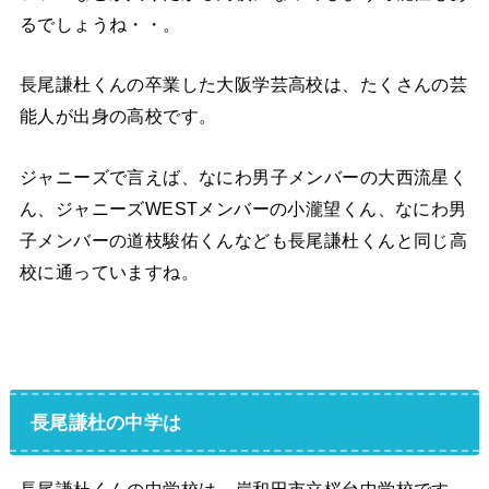
るでしょうね・・。
長尾謙杜くんの卒業した大阪学芸高校は、たくさんの芸
能人が出身の高校です。
ジャニーズで言えば、なにわ男子メンバーの大西流星く
ん、ジャニーズWESTメンバーの小瀧望くん、なにわ男
子メンバーの道枝駿佑くんなども長尾謙杜くんと同じ高
校に通っていますね。
長尾謙杜の中学は