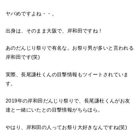
ヤバめですよね・・。
出身は、そのまま大阪で、岸和田ですね！
あのだんじり祭りで有名な。お祭り男が多いと言われる
岸和田です(笑)
実際、長尾謙杜くんの目撃情報もツイートされていま
す。
2019年の岸和田だんじり祭りで、長尾謙杜くんがお友
達と一緒にいたとの目撃情報がちらほら。
やはり、岸和田の人ってお祭り大好きなんですね(笑)