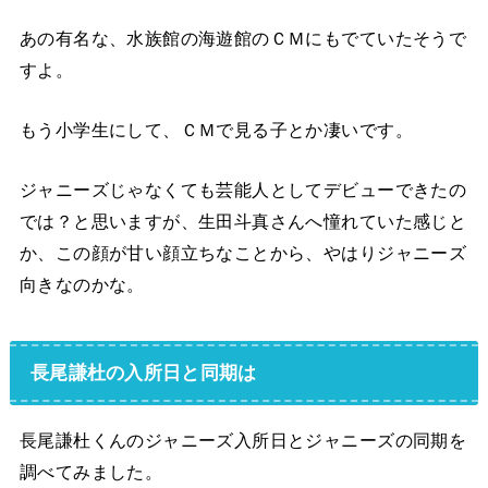
あの有名な、水族館の海遊館のＣＭにもでていたそうで
すよ。
もう小学生にして、ＣＭで見る子とか凄いです。
ジャニーズじゃなくても芸能人としてデビューできたの
では？と思いますが、生田斗真さんへ憧れていた感じと
か、この顔が甘い顔立ちなことから、やはりジャニーズ
向きなのかな。
長尾謙杜の入所日と同期は
長尾謙杜くんのジャニーズ入所日とジャニーズの同期を
調べてみました。