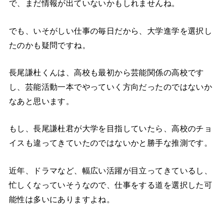
で、まだ情報が出ていないかもしれませんね。
でも、いそがしい仕事の毎日だから、大学進学を選択し
たのかも疑問ですね。
長尾謙杜くんは、高校も最初から芸能関係の高校です
し、芸能活動一本でやっていく方向だったのではないか
なあと思います。
もし、長尾謙杜君が大学を目指していたら、高校のチョ
イスも違ってきていたのではないかと勝手な推測です。
近年、ドラマなど、幅広い活躍が目立ってきているし、
忙しくなっていそうなので、仕事をする道を選択した可
能性は多いにありますよね。