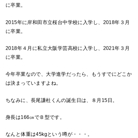
に卒業。
2015年に岸和田市立桜台中学校に入学し、2018年３月
に卒業。
2018年４月に私立大阪学芸高校に入学し、2021年３月
に卒業。
今年卒業なので、大学進学だったら、もうすでにどこか
は決まっていますよね。
ちなみに、長尾謙杜くんの誕生日は、８月15日。
身長は166㎝でＢ型です。
なんと体重は45kgという噂が・・・。