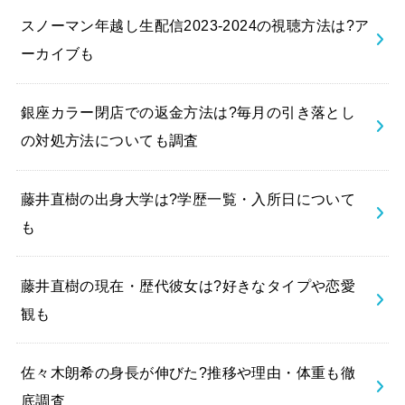
スノーマン年越し生配信2023-2024の視聴方法は?ア
ーカイブも
銀座カラー閉店での返金方法は?毎月の引き落とし
の対処方法についても調査
藤井直樹の出身大学は?学歴一覧・入所日について
も
藤井直樹の現在・歴代彼女は?好きなタイプや恋愛
観も
佐々木朗希の身長が伸びた?推移や理由・体重も徹
底調査