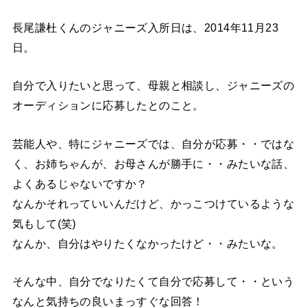
長尾謙杜くんのジャニーズ入所日は、2014年11月23
日。
自分で入りたいと思って、母親と相談し、ジャニーズの
オーディションに応募したとのこと。
芸能人や、特にジャニーズでは、自分が応募・・ではな
く、お姉ちゃんが、お母さんが勝手に・・みたいな話、
よくあるじゃないですか？
なんかそれっていいんだけど、かっこつけているような
気もして(笑)
なんか、自分はやりたくなかったけど・・みたいな。
そんな中、自分でなりたくて自分で応募して・・という
なんと気持ちの良いまっすぐな回答！