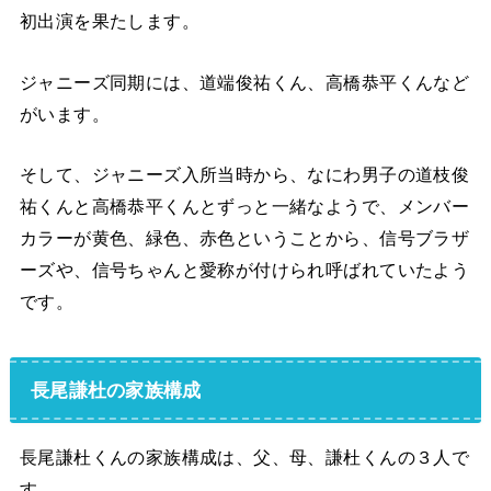
初出演を果たします。
ジャニーズ同期には、道端俊祐くん、高橋恭平くんなど
がいます。
そして、ジャニーズ入所当時から、なにわ男子の道枝俊
祐くんと高橋恭平くんとずっと一緒なようで、メンバー
カラーが黄色、緑色、赤色ということから、信号ブラザ
ーズや、信号ちゃんと愛称が付けられ呼ばれていたよう
です。
長尾謙杜の家族構成
長尾謙杜くんの家族構成は、父、母、謙杜くんの３人で
す。