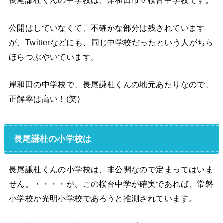
長尾謙杜くんの中学校は、岸和田市立桜台中学校です。
公開はしていなくて、不確かな部分は残されています
が、Twitterなどにも、同じ中学校だったという人がちら
ほらつぶやいています。
岸和田の中学校で、長尾謙杜くんの地元あたりなので、
正解率は高い！(笑)
長尾謙杜の小学校は
長尾謙杜くんの小学校は、非公開なので定まってはいま
せん。・・・・が、この桜台中学が確実であれば、常磐
小学校か光明小学校であろうと推測されています。