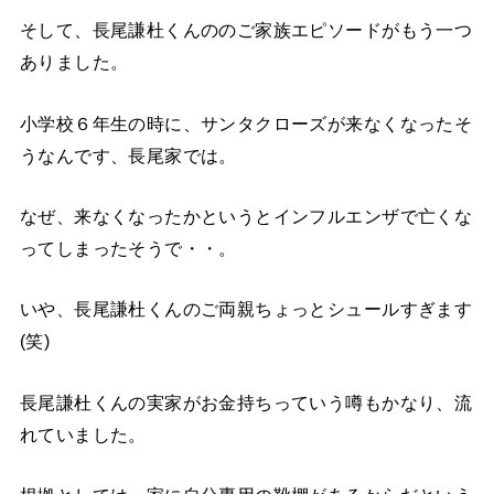
そして、長尾謙杜くんののご家族エピソードがもう一つ
ありました。
小学校６年生の時に、サンタクローズが来なくなったそ
うなんです、長尾家では。
なぜ、来なくなったかというとインフルエンザで亡くな
ってしまったそうで・・。
いや、長尾謙杜くんのご両親ちょっとシュールすぎます
(笑)
長尾謙杜くんの実家がお金持ちっていう噂もかなり、流
れていました。