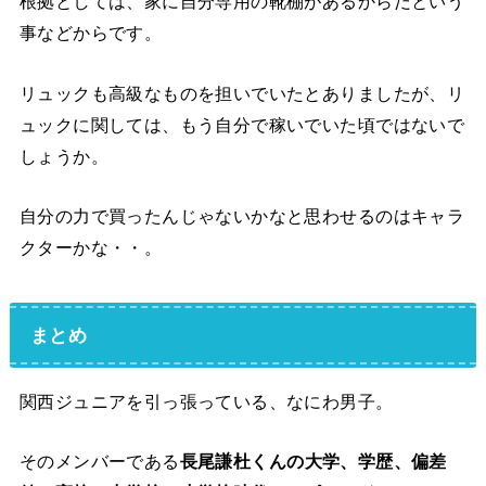
根拠としては、家に自分専用の靴棚があるからだという
事などからです。
リュックも高級なものを担いでいたとありましたが、リ
ュックに関しては、もう自分で稼いでいた頃ではないで
しょうか。
自分の力で買ったんじゃないかなと思わせるのはキャラ
クターかな・・。
まとめ
関西ジュニアを引っ張っている、なにわ男子。
そのメンバーである
長尾謙杜くんの大学、学歴、偏差