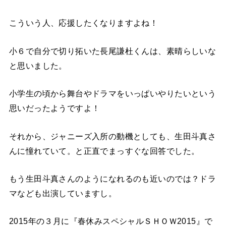
こういう人、応援したくなりますよね！
小６で自分で切り拓いた長尾謙杜くんは、素晴らしいな
と思いました。
小学生の頃から舞台やドラマをいっぱいやりたいという
思いだったようですよ！
それから、ジャニーズ入所の動機としても、生田斗真さ
んに憧れていて。と正直でまっすぐな回答でした。
もう生田斗真さんのようになれるのも近いのでは？ドラ
マなども出演していますし。
2015年の３月に『春休みスペシャルＳＨＯＷ2015』で