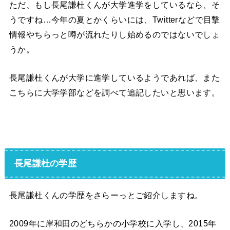
ただ、もし長尾謙杜くんが大学進学をしているなら、そ
うですね…今年の夏とかくらいには、Twitterなどで目撃
情報やちらっと噂が流れたりし始めるのではないでしょ
うか。
長尾謙杜くんが大学に進学しているようであれば、また
こちらに大学学部などを調べて追記したいと思います。
長尾謙杜の学歴
長尾謙杜くんの学歴をさらーっとご紹介しますね。
2009年に岸和田のどちらかの小学校に入学し、2015年