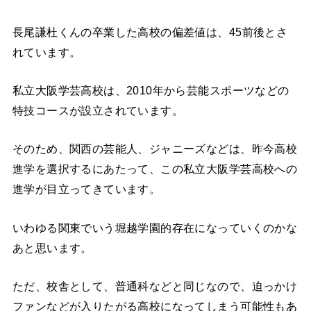
長尾謙杜くんの卒業した高校の偏差値は、45前後とさ
れています。
私立大阪学芸高校は、2010年から芸能スポーツなどの
特技コースが設立されています。
そのため、関西の芸能人、ジャニーズなどは、昨今高校
進学を選択するにあたって、この私立大阪学芸高校への
進学が目立ってきています。
いわゆる関東でいう堀越学園的存在になっていくのかな
あと思います。
ただ、校舎として、普通科などと同じなので、迫っかけ
ファンなどが入りたがる高校になってしまう可能性もあ