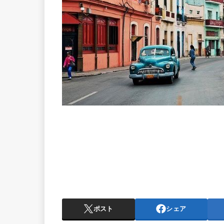
ポスト
シェア