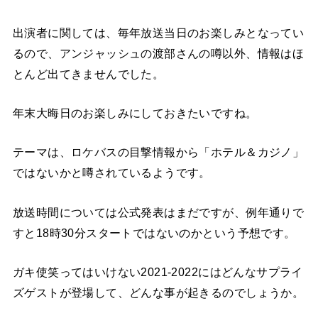
出演者に関しては、毎年放送当日のお楽しみとなってい
るので、アンジャッシュの渡部さんの噂以外、情報はほ
とんど出てきませんでした。
年末大晦日のお楽しみにしておきたいですね。
テーマは、ロケバスの目撃情報から「ホテル＆カジノ」
ではないかと噂されているようです。
放送時間については公式発表はまだですが、例年通りで
すと18時30分スタートではないのかという予想です。
ガキ使笑ってはいけない2021-2022にはどんなサプライ
ズゲストが登場して、どんな事が起きるのでしょうか。