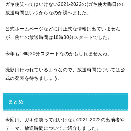
ガキ使笑ってはいけない2021-2022の(ガキ使大晦日)の
放送時間はいつからなのか調べました。
公式ホームページなどには正式な情報は出ていません
が、例年の放送時間は18時30分スタートでした。
今年も18時30分スタートなのかもしれませんね。
撮影は行われているようなので、放送時間については公
式の発表を待ちましょう。
まとめ
今回は、ガキ使笑ってはいけない2021-2022の出演者や
テーマ、放送時間についてご紹介しました。