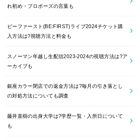
れ初め・プロポーズの言葉も
ビーファースト(BE:FIRST)ライブ2024チケット購
入方法は?視聴方法と料金も
スノーマン年越し生配信2023-2024の視聴方法は?ア
ーカイブも
銀座カラー閉店での返金方法は?毎月の引き落とし
の対処方法についても調査
藤井直樹の出身大学は?学歴一覧・入所日について
も