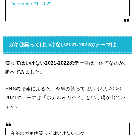
December 31, 2020
ガキ使笑ってはいけない2021-2022のテーマは
笑ってはいけない2021-2022のテーマ
は一体何なのか、
調べてみました。
SNSの情報によると、今年の笑ってはいけない2020-
2021のテーマは「ホテル＆カジノ」という噂が出てい
ます。
今年のガキ使笑ってはいけないロケ