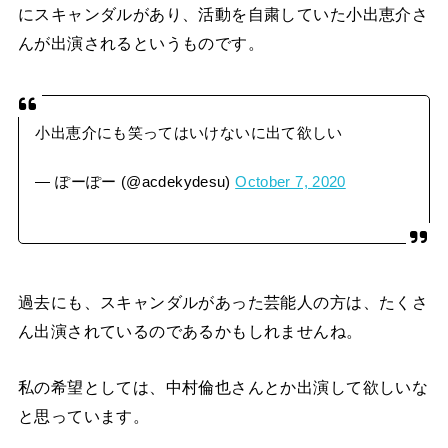
にスキャンダルがあり、活動を自粛していた小出恵介さ
んが出演されるというものです。
小出恵介にも笑ってはいけないに出て欲しい
— ぽーぽー (@acdekydesu)
October 7, 2020
過去にも、スキャンダルがあった芸能人の方は、たくさ
ん出演されているのであるかもしれませんね。
私の希望としては、中村倫也さんとか出演して欲しいな
と思っています。