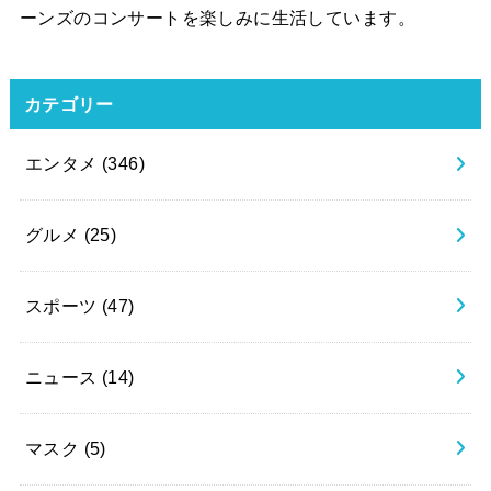
ーンズのコンサートを楽しみに生活しています。
カテゴリー
エンタメ
(346)
グルメ
(25)
スポーツ
(47)
ニュース
(14)
マスク
(5)