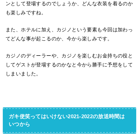
ンとして登場するのでしょうか、どんな衣装を着るのか
も楽しみですね。
また、ホテルに加え、カジノという要素も今回は加わっ
てどんな事が起こるのか、今から楽しみです。
カジノのディーラーや、カジノを楽しむお金持ちの役と
してゲストが登場するのかなと今から勝手に予想をして
しまいました。
ガキ使笑ってはいけない2021-2022の放送時間は
いつから