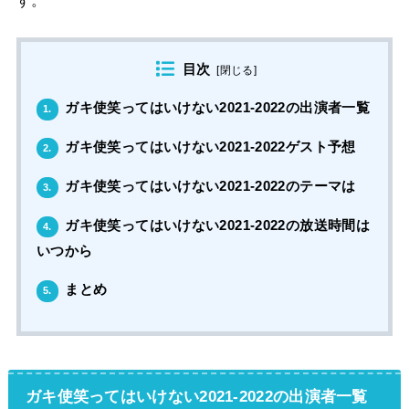
目次
[
閉じる
]
ガキ使笑ってはいけない2021-2022の出演者一覧
1.
ガキ使笑ってはいけない2021-2022ゲスト予想
2.
ガキ使笑ってはいけない2021-2022のテーマは
3.
ガキ使笑ってはいけない2021-2022の放送時間は
4.
いつから
まとめ
5.
ガキ使笑ってはいけない2021-2022の出演者一覧