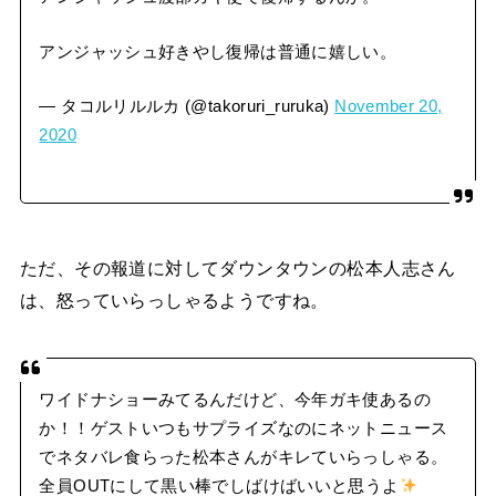
アンジャッシュ好きやし復帰は普通に嬉しい。
— タコルリルルカ (@takoruri_ruruka)
November 20,
2020
ただ、その報道に対してダウンタウンの松本人志さん
は、怒っていらっしゃるようですね。
ワイドナショーみてるんだけど、今年ガキ使あるの
か！！ゲストいつもサプライズなのにネットニュース
でネタバレ食らった松本さんがキレていらっしゃる。
全員OUTにして黒い棒でしばけばいいと思うよ