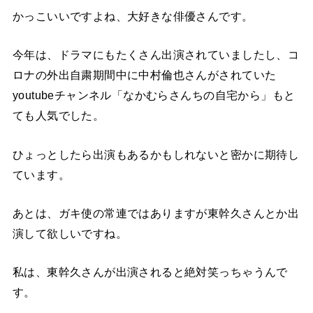
かっこいいですよね、大好きな俳優さんです。
今年は、ドラマにもたくさん出演されていましたし、コ
ロナの外出自粛期間中に中村倫也さんがされていた
youtubeチャンネル「なかむらさんちの自宅から」もと
ても人気でした。
ひょっとしたら出演もあるかもしれないと密かに期待し
ています。
あとは、ガキ使の常連ではありますが東幹久さんとか出
演して欲しいですね。
私は、東幹久さんが出演されると絶対笑っちゃうんで
す。