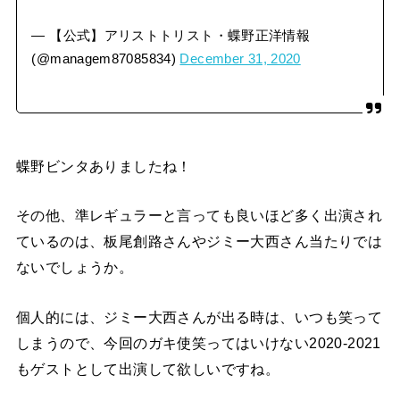
— 【公式】アリストトリスト・蝶野正洋情報
(@managem87085834)
December 31, 2020
蝶野ビンタありましたね！
その他、準レギュラーと言っても良いほど多く出演され
ているのは、板尾創路さんやジミー大西さん当たりでは
ないでしょうか。
個人的には、ジミー大西さんが出る時は、いつも笑って
しまうので、今回のガキ使笑ってはいけない2020-2021
もゲストとして出演して欲しいですね。