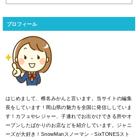
索:
プロフィール
はじめまして、椎名みかんと言います。当サイトの編集
長をしています！岡山県の魅力を全国に発信ししていま
す！カフェやレジャー、子連れでお出かけできる所やオ
ープンしたばかりのお店などを紹介しています。ジャニ
ーズが大好き！SnowManスノーマン・SixTONESスト