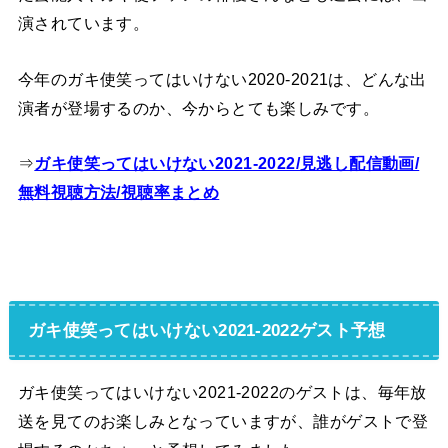
演されています。
今年のガキ使笑ってはいけない2020-2021は、どんな出
演者が登場するのか、今からとても楽しみです。
⇒
ガキ使笑ってはいけない2021-2022/見逃し配信動画/
無料視聴方法/視聴率まとめ
ガキ使笑ってはいけない2021-2022ゲスト予想
ガキ使笑ってはいけない2021-2022のゲストは、毎年放
送を見てのお楽しみとなっていますが、誰がゲストで登