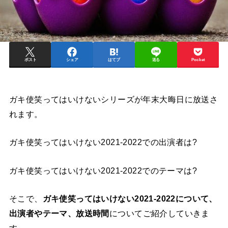
ポスト
シェア
はてブ
送る
Pocket
ガキ使笑ってはいけないシリーズが年末大晦日に放送さ
れます。
ガキ使笑ってはいけない2021-2022での出演者は?
ガキ使笑ってはいけない2021-2022でのテーマは?
そこで、
ガキ使笑ってはいけない2021-2022について、
出演者やテーマ、放送時間
についてご紹介していきま
す。