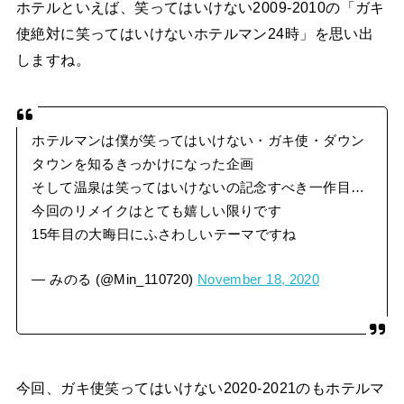
ホテルといえば、笑ってはいけない2009-2010の「ガキ
使絶対に笑ってはいけないホテルマン24時」を思い出
しますね。
ホテルマンは僕が笑ってはいけない・ガキ使・ダウン
タウンを知るきっかけになった企画
そして温泉は笑ってはいけないの記念すべき一作目…
今回のリメイクはとても嬉しい限りです
15年目の大晦日にふさわしいテーマですね
— みのる (@Min_110720)
November 18, 2020
今回、ガキ使笑ってはいけない2020-2021のもホテルマ