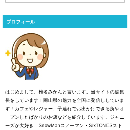
索:
プロフィール
はじめまして、椎名みかんと言います。当サイトの編集
長をしています！岡山県の魅力を全国に発信ししていま
す！カフェやレジャー、子連れでお出かけできる所やオ
ープンしたばかりのお店などを紹介しています。ジャニ
ーズが大好き！SnowManスノーマン・SixTONESスト