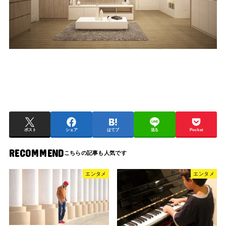
ポスト
シェア
はてブ
送る
Pocket
RECOMMEND
エンタメ
エンタメ