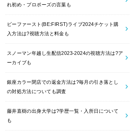
れ初め・プロポーズの言葉も
ビーファースト(BE:FIRST)ライブ2024チケット購
入方法は?視聴方法と料金も
スノーマン年越し生配信2023-2024の視聴方法は?ア
ーカイブも
銀座カラー閉店での返金方法は?毎月の引き落とし
の対処方法についても調査
藤井直樹の出身大学は?学歴一覧・入所日について
も