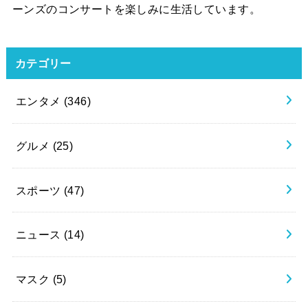
ーンズのコンサートを楽しみに生活しています。
カテゴリー
エンタメ
(346)
グルメ
(25)
スポーツ
(47)
ニュース
(14)
マスク
(5)