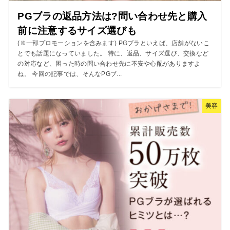
PGブラの返品方法は?問い合わせ先と購入
前に注意するサイズ選びも
(※一部プロモーションを含みます) PGブラといえば、店舗がないこ
とでも話題になっていました。 特に、返品、サイズ選び、交換など
の対応など、困った時の問い合わせ先に不安や心配がありますよ
ね。 今回の記事では、そんなPGブ...
美容