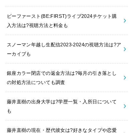
ビーファースト(BE:FIRST)ライブ2024チケット購
入方法は?視聴方法と料金も
スノーマン年越し生配信2023-2024の視聴方法は?ア
ーカイブも
銀座カラー閉店での返金方法は?毎月の引き落とし
の対処方法についても調査
藤井直樹の出身大学は?学歴一覧・入所日について
も
藤井直樹の現在・歴代彼女は?好きなタイプや恋愛