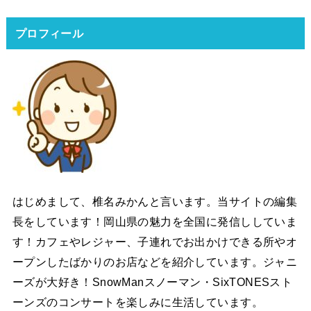
プロフィール
はじめまして、椎名みかんと言います。当サイトの編集
長をしています！岡山県の魅力を全国に発信ししていま
す！カフェやレジャー、子連れでお出かけできる所やオ
ープンしたばかりのお店などを紹介しています。ジャニ
ーズが大好き！SnowManスノーマン・SixTONESスト
ーンズのコンサートを楽しみに生活しています。