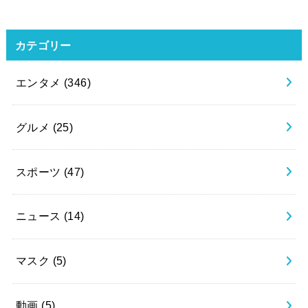
カテゴリー
エンタメ
(346)
グルメ
(25)
スポーツ
(47)
ニュース
(14)
マスク
(5)
動画
(5)