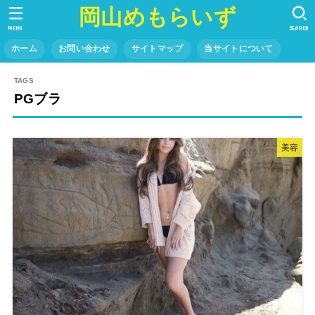
岡山めもらいず
MENU
SEARCH
ホーム
お問い合わせ
サイトマップ
当サイトについて
PGブラ
美容