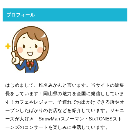
プロフィール
はじめまして、椎名みかんと言います。当サイトの編集
長をしています！岡山県の魅力を全国に発信ししていま
す！カフェやレジャー、子連れでお出かけできる所やオ
ープンしたばかりのお店などを紹介しています。ジャニ
ーズが大好き！SnowManスノーマン・SixTONESスト
ーンズのコンサートを楽しみに生活しています。