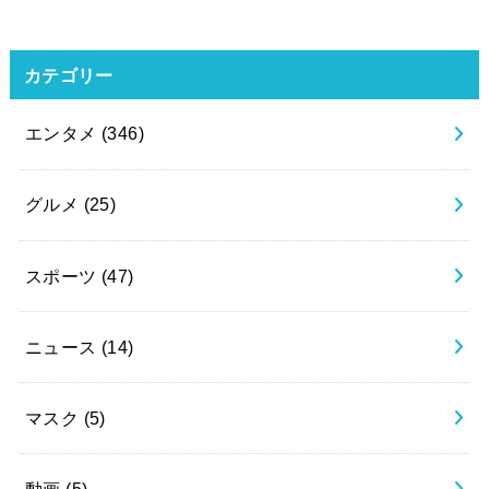
カテゴリー
エンタメ
(346)
グルメ
(25)
スポーツ
(47)
ニュース
(14)
マスク
(5)
動画
(5)