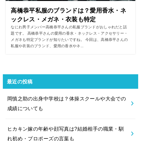
高橋恭平私服のブランドは？愛用香水・ネ
ックレス・メガネ・衣装も特定
なにわ男子メンバー高橋恭平さんの私服ブランドがおしゃれだと話
題です。 高橋恭平さんの愛用の香水・ネックレス・アクセサリー・
メガネも特定ブランドが知りたいですね。 今回は、高橋恭平さんの
私服や衣装のブランド、愛用の香水やネ...
最近の投稿
岡慎之助の出身中学校は？体操スクールや大会での
成績についても
ヒカキン嫁の年齢や顔写真は?結婚相手の職業・馴
れ初め・プロポーズの言葉も