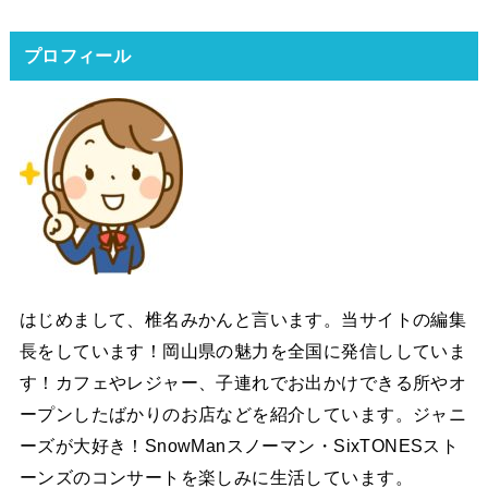
プロフィール
はじめまして、椎名みかんと言います。当サイトの編集
長をしています！岡山県の魅力を全国に発信ししていま
す！カフェやレジャー、子連れでお出かけできる所やオ
ープンしたばかりのお店などを紹介しています。ジャニ
ーズが大好き！SnowManスノーマン・SixTONESスト
ーンズのコンサートを楽しみに生活しています。