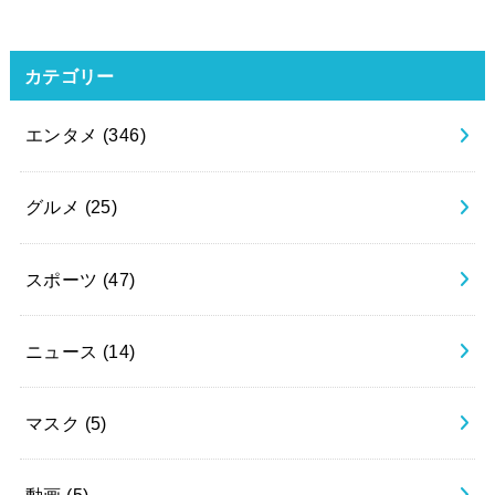
カテゴリー
エンタメ
(346)
グルメ
(25)
スポーツ
(47)
ニュース
(14)
マスク
(5)
動画
(5)