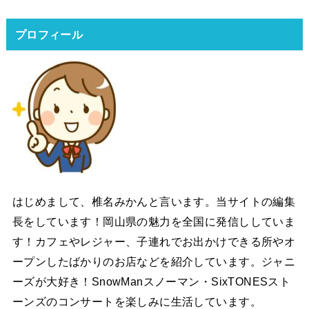
プロフィール
はじめまして、椎名みかんと言います。当サイトの編集
長をしています！岡山県の魅力を全国に発信ししていま
す！カフェやレジャー、子連れでお出かけできる所やオ
ープンしたばかりのお店などを紹介しています。ジャニ
ーズが大好き！SnowManスノーマン・SixTONESスト
ーンズのコンサートを楽しみに生活しています。