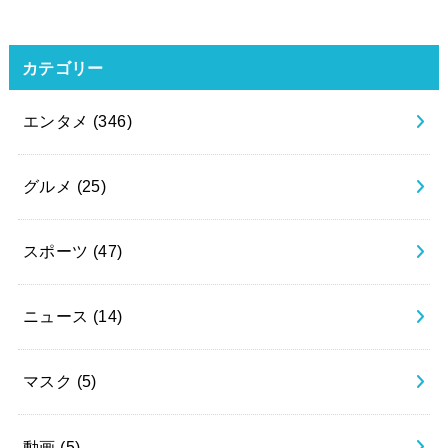
カテゴリー
エンタメ
(346)
グルメ
(25)
スポーツ
(47)
ニュース
(14)
マスク
(5)
動画
(5)