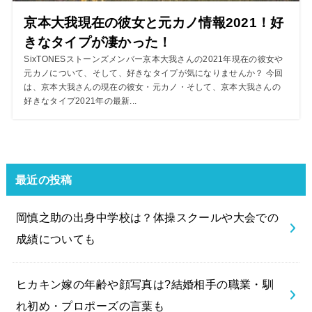
京本大我現在の彼女と元カノ情報2021！好
きなタイプが凄かった！
SixTONESストーンズメンバー京本大我さんの2021年現在の彼女や
元カノについて、そして、好きなタイプが気になりませんか？ 今回
は、京本大我さんの現在の彼女・元カノ・そして、京本大我さんの
好きなタイプ2021年の最新...
最近の投稿
岡慎之助の出身中学校は？体操スクールや大会での
成績についても
ヒカキン嫁の年齢や顔写真は?結婚相手の職業・馴
れ初め・プロポーズの言葉も