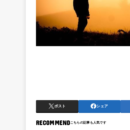
ポスト
シェア
RECOMMEND