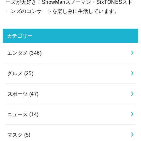
ーズが大好き！SnowManスノーマン・SixTONESスト
ーンズのコンサートを楽しみに生活しています。
カテゴリー
エンタメ
(346)
グルメ
(25)
スポーツ
(47)
ニュース
(14)
マスク
(5)