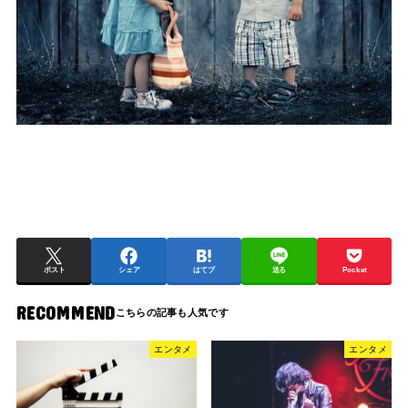
ポスト
シェア
はてブ
送る
Pocket
RECOMMEND
エンタメ
エンタメ