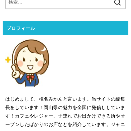
索:
プロフィール
はじめまして、椎名みかんと言います。当サイトの編集
長をしています！岡山県の魅力を全国に発信ししていま
す！カフェやレジャー、子連れでお出かけできる所やオ
ープンしたばかりのお店などを紹介しています。ジャニ