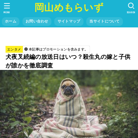
岡山めもらいず
MENU
SEARCH
ホーム
お問い合わせ
サイトマップ
当サイトについて
エンタメ
本記事はプロモーションを含みます。
犬夜叉続編の放送日はいつ？殺生丸の嫁と子供
が誰かを徹底調査