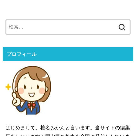
検
索:
プロフィール
はじめまして、椎名みかんと言います。当サイトの編集