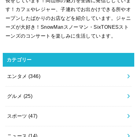
長をしています！岡山県の魅力を全国に発信ししていま
す！カフェやレジャー、子連れでお出かけできる所やオ
ープンしたばかりのお店などを紹介しています。ジャニ
ーズが大好き！SnowManスノーマン・SixTONESスト
ーンズのコンサートを楽しみに生活しています。
カテゴリー
エンタメ
(346)
グルメ
(25)
スポーツ
(47)
ニュース
(14)