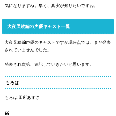
気になりますね。早く、真実が知りたいですね。
犬夜叉続編の声優キャスト一覧
犬夜叉続編声優のキャストですが現時点では、まだ発表
されていませんでした。
発表され次第、追記していきたいと思います。
もろは
もろは:田所あずさ