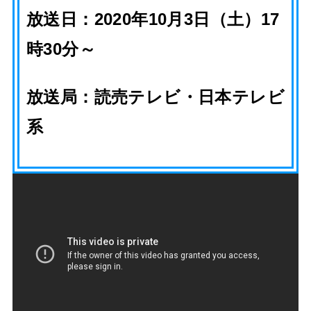
放送日：2020年10月3日（土）17
時30分～
放送局：読売テレビ・日本テレビ
系