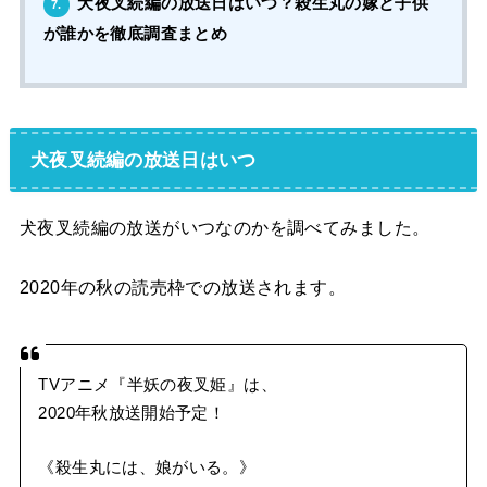
犬夜叉続編の放送日はいつ？殺生丸の嫁と子供
7.
が誰かを徹底調査まとめ
犬夜叉続編の放送日はいつ
犬夜叉続編の放送がいつなのかを調べてみました。
2020年の秋の読売枠での放送されます。
TVアニメ『半妖の夜叉姫』は、
2020年秋放送開始予定！
《殺生丸には、娘がいる。》