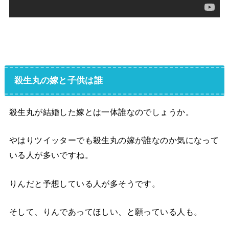
殺生丸の嫁と子供は誰
殺生丸が結婚した嫁とは一体誰なのでしょうか。
やはりツイッターでも殺生丸の嫁が誰なのか気になって
いる人が多いですね。
りんだと予想している人が多そうです。
そして、りんであってほしい、と願っている人も。