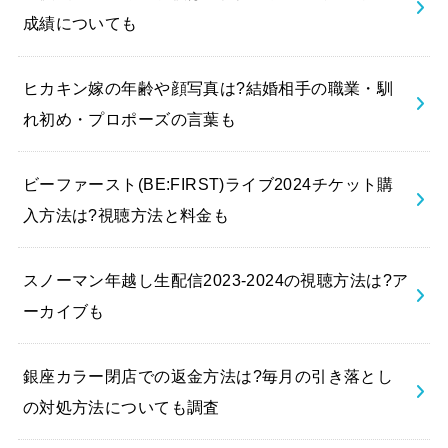
成績についても
ヒカキン嫁の年齢や顔写真は?結婚相手の職業・馴
れ初め・プロポーズの言葉も
ビーファースト(BE:FIRST)ライブ2024チケット購
入方法は?視聴方法と料金も
スノーマン年越し生配信2023-2024の視聴方法は?ア
ーカイブも
銀座カラー閉店での返金方法は?毎月の引き落とし
の対処方法についても調査